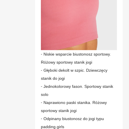
⁃ Niskie wsparcie biustonosz sportowy.
Różowy sportowy stanik jogi
⁃ Głęboki dekolt w szpic. Dziewczęcy
stanik do jogi
⁃ Jednokolorowy fason. Sportowy stanik
solo
⁃ Naprawiono paski stanika. Różowy
sportowy stanik jogi
⁃ Odpinany biustonosz do jogi typu
padding.girls