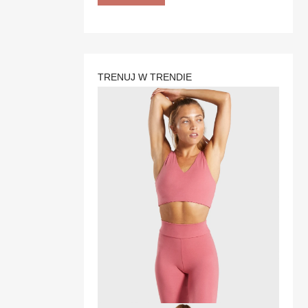
TRENUJ W TRENDIE