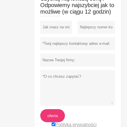
Odpowiemy najszybciej jak to
możliwe (w ciągu 12 godzin)
oferta
Polityka prywatności