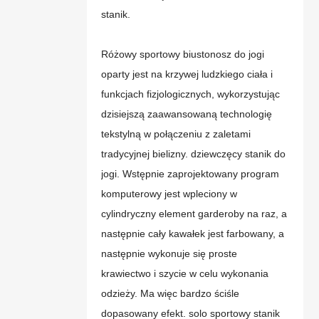
stanik.
Różowy sportowy biustonosz do jogi
oparty jest na krzywej ludzkiego ciała i
funkcjach fizjologicznych, wykorzystując
dzisiejszą zaawansowaną technologię
tekstylną w połączeniu z zaletami
tradycyjnej bielizny. dziewczęcy stanik do
jogi. Wstępnie zaprojektowany program
komputerowy jest wpleciony w
cylindryczny element garderoby na raz, a
następnie cały kawałek jest farbowany, a
następnie wykonuje się proste
krawiectwo i szycie w celu wykonania
odzieży. Ma więc bardzo ściśle
dopasowany efekt. solo sportowy stanik