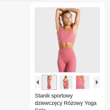
Stanik sportowy
dziewczęcy Różowy Yoga