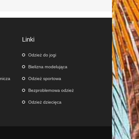
Linki
Odzież do jogi
Bielizna modelująca
nicza
Odzież sportowa
Bezproblemowa odzież
Odzież dziecięca